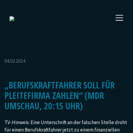
Aktuelles
04.02.2014
„BERUFSKRAFTFAHRER SOLL FÜR
PLEITEFIRMA ZAHLEN“ (MDR
UMSCHAU, 20:15 UHR)
TV-Hinweis: Eine Unterschrift an der falschen Stelle droht
für einen Berufskraftfahrer jetzt zu einem finanziellen