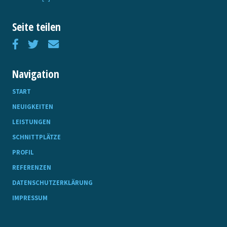
Seite teilen
Navigation
START
NEUIGKEITEN
LEISTUNGEN
SCHNITTPLÄTZE
PROFIL
REFERENZEN
DATENSCHUTZERKLÄRUNG
IMPRESSUM