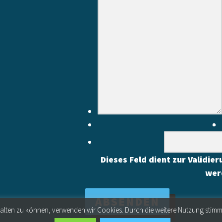
Dieses Feld dient zur Validie
wer
stalten zu können, verwenden wir Cookies. Durch die weitere Nutzung stim