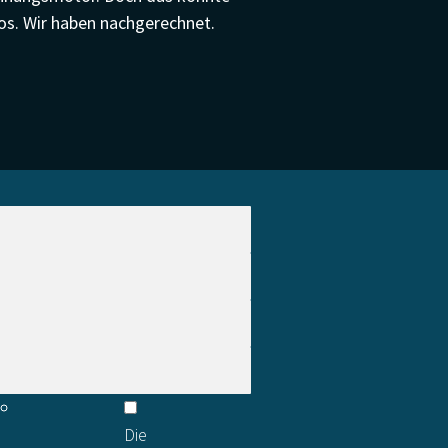
os. Wir haben nachgerechnet.
Die