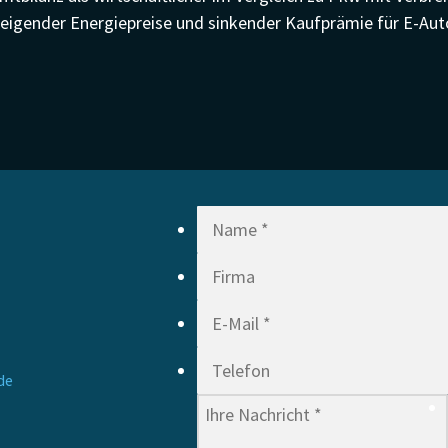
teigender Energiepreise und sinkender Kaufprämie für E-Aut
de