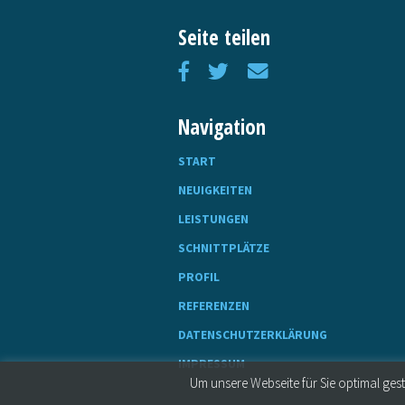
Seite teilen
Navigation
START
NEUIGKEITEN
LEISTUNGEN
SCHNITTPLÄTZE
PROFIL
REFERENZEN
DATENSCHUTZERKLÄRUNG
IMPRESSUM
Um unsere Webseite für Sie optimal ge