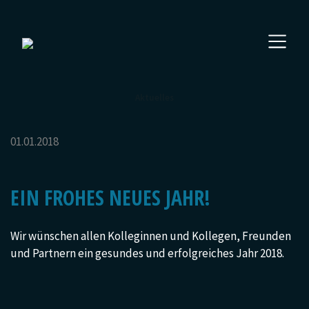
Aktuelles
01.01.2018
EIN FROHES NEUES JAHR!
Wir wünschen allen Kolleginnen und Kollegen, Freunden
und Partnern ein gesundes und erfolgreiches Jahr 2018.