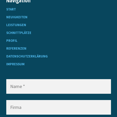
Navigation
START
NEUIGKEITEN
LEISTUNGEN
SCHNITTPLÄTZE
PROFIL
REFERENZEN
DATENSCHUTZERKLÄRUNG
IMPRESSUM