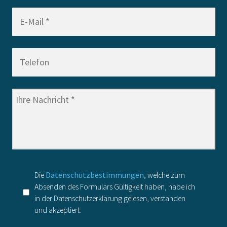
Die
Datenschutzbestimmungen
, welche zum
Absenden des Formulars Gültigkeit haben, habe ich
in der Datenschutzerklärung gelesen, verstanden
und akzeptiert.