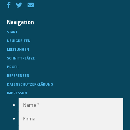
Navigation
START
NEUIGKEITEN
LEISTUNGEN
SCHNITTPLÄTZE
PROFIL
REFERENZEN
DATENSCHUTZERKLÄRUNG
IMPRESSUM