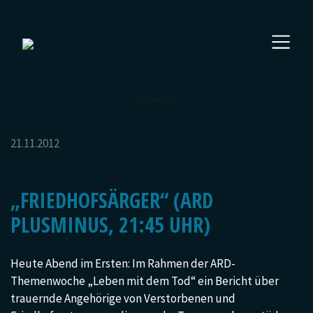
Aktuelles
21.11.2012
„FRIEDHOFSÄRGER“ (ARD
PLUSMINUS, 21:45 UHR)
Heute Abend im Ersten: Im Rahmen der ARD-
Themenwoche „Leben mit dem Tod“ ein Bericht über
trauernde Angehörige von Verstorbenen und