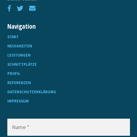
Navigation
START
NEUIGKEITEN
LEISTUNGEN
SCHNITTPLÄTZE
PROFIL
REFERENZEN
DATENSCHUTZERKLÄRUNG
IMPRESSUM