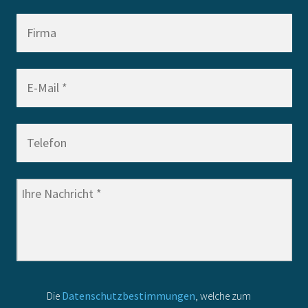
Die
Datenschutzbestimmungen
, welche zum