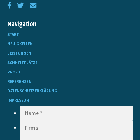
Navigation
START
NEUIGKEITEN
LEISTUNGEN
SCHNITTPLÄTZE
PROFIL
REFERENZEN
DATENSCHUTZERKLÄRUNG
IMPRESSUM