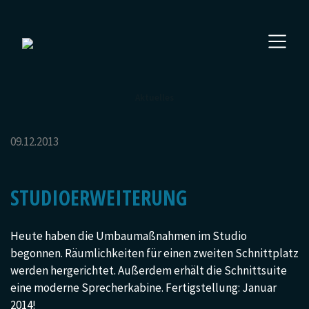
Aktuelles
09.12.2013
STUDIOERWEITERUNG
Heute haben die Umbaumaßnahmen im Studio
begonnen. Räumlichkeiten für einen zweiten Schnittplatz
werden hergerichtet. Außerdem erhält die Schnittsuite
eine moderne Sprecherkabine. Fertigstellung: Januar
2014!