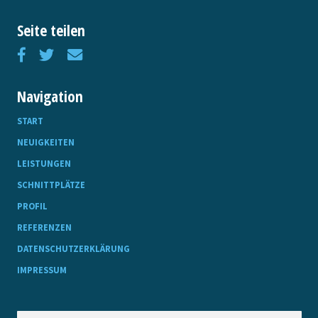
Seite teilen
Navigation
START
NEUIGKEITEN
LEISTUNGEN
SCHNITTPLÄTZE
PROFIL
REFERENZEN
DATENSCHUTZERKLÄRUNG
IMPRESSUM