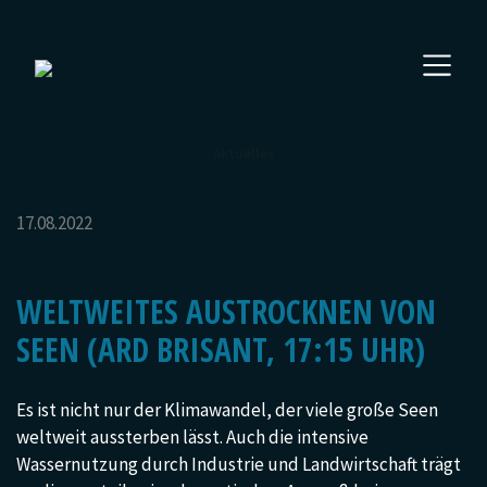
Aktuelles
17.08.2022
WELTWEITES AUSTROCKNEN VON
SEEN (ARD BRISANT, 17:15 UHR)
Es ist nicht nur der Klimawandel, der viele große Seen
weltweit aussterben lässt. Auch die intensive
Wassernutzung durch Industrie und Landwirtschaft trägt